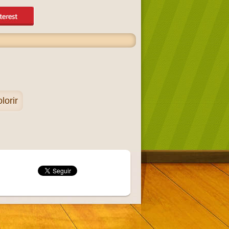
lorir