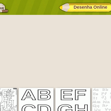
Desenha Online