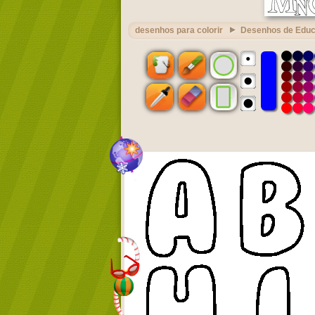
desenhos para colorir
Desenhos de Edu