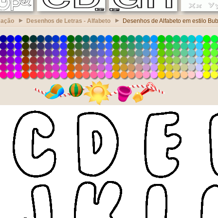
cação
Desenhos de Letras - Alfabeto
Desenhos de Alfabeto em estilo B