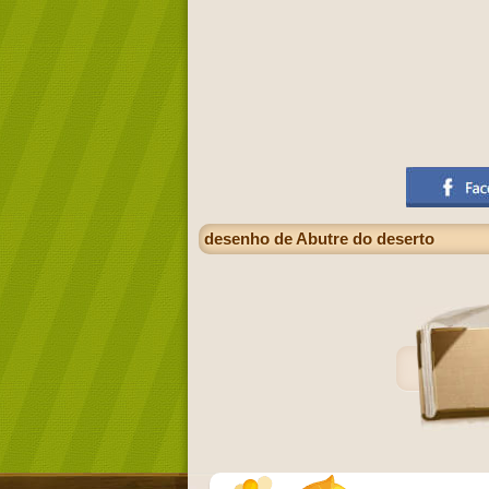
desenho de Abutre do deserto