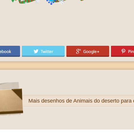
Mais
desenhos de Animais do deserto para c