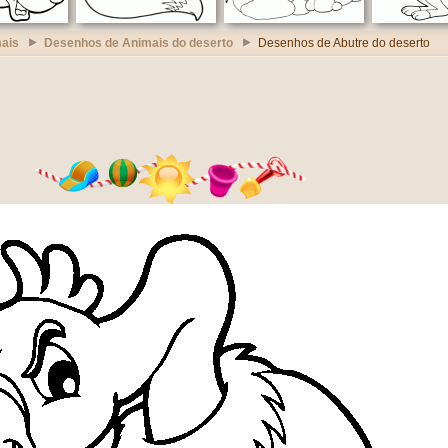
ais
Desenhos de Animais do deserto
Desenhos de Abutre do deserto