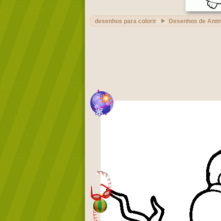
desenhos para colorir
Desenhos de Anim