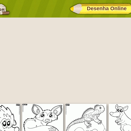
Desenha Online