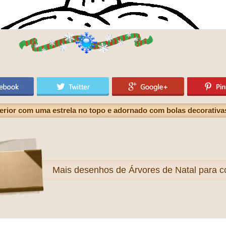
erior com uma estrela no topo e adornado com bolas decorativa
Mais
desenhos de Árvores de Natal para co