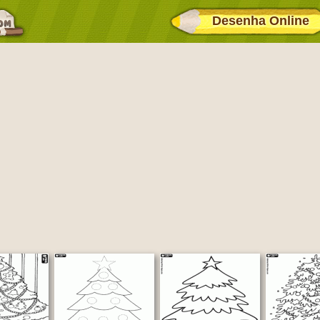
Desenha Online