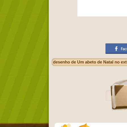
desenho de Um abeto de Natal no ext