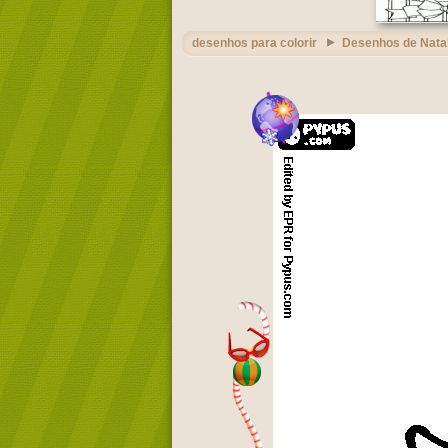
desenhos para colorir
Desenhos de Nata