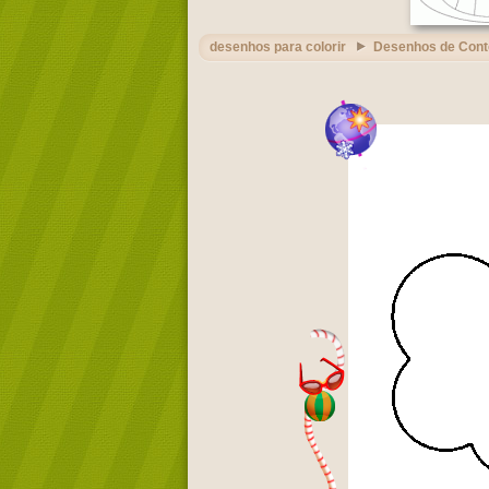
desenhos para colorir
Desenhos de Cont