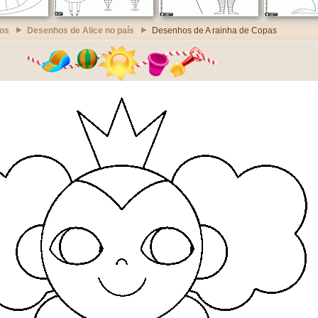
os
Desenhos de Alice no país
Desenhos de A rainha de Copas