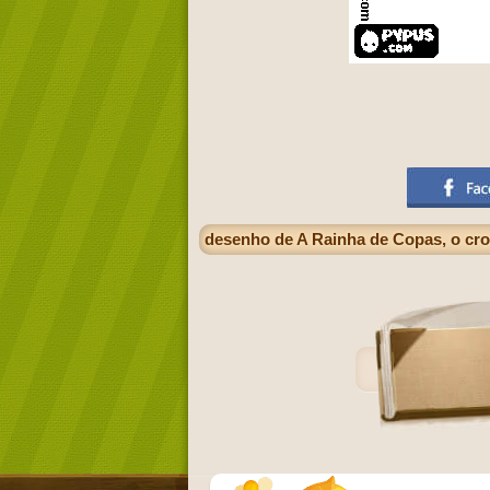
desenho de A Rainha de Copas, o cro