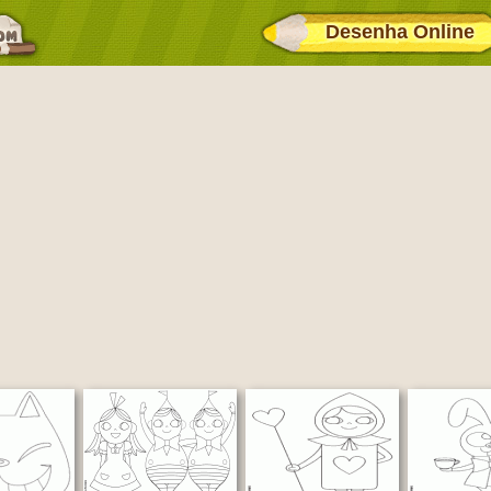
Desenha Online