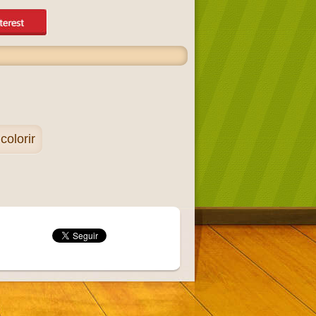
colorir