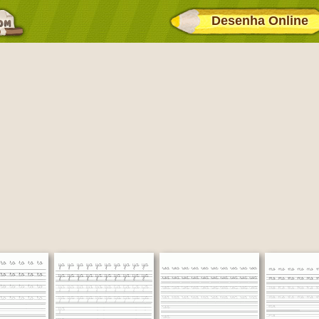
Desenha Online