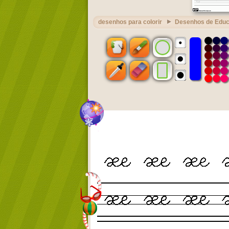
desenhos para colorir
Desenhos de Edu