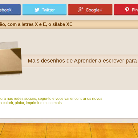
o, com a letras X e E, o sílaba XE
Mais
desenhos de Aprender a escrever para 
ora nas redes sociais, segui-lo e você vai encontrar os novos
colorir, pintar, imprimir e muito mais.