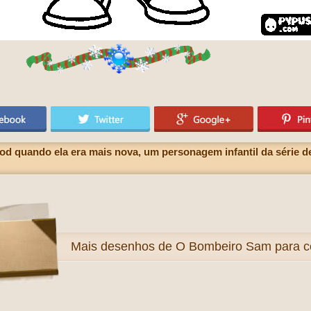
od quando ela era mais nova, um personagem infantil da série
Mais
desenhos de O Bombeiro Sam para co