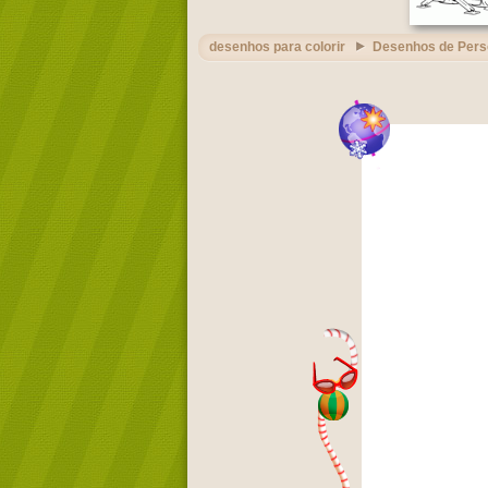
desenhos para colorir
Desenhos de Per