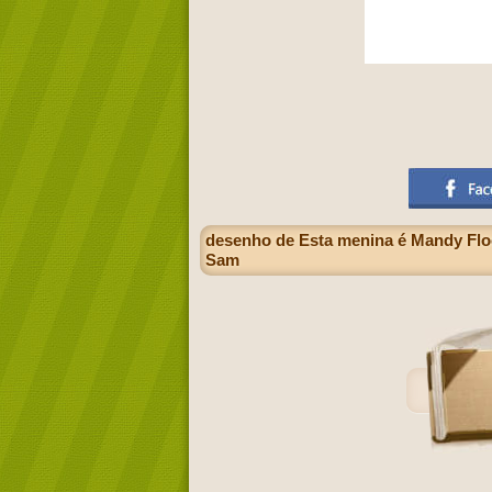
desenho de Esta menina é Mandy Flo
Sam