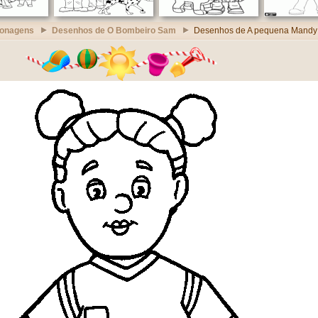
sonagens
Desenhos de O Bombeiro Sam
Desenhos de A pequena Mandy