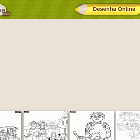
Desenha Online