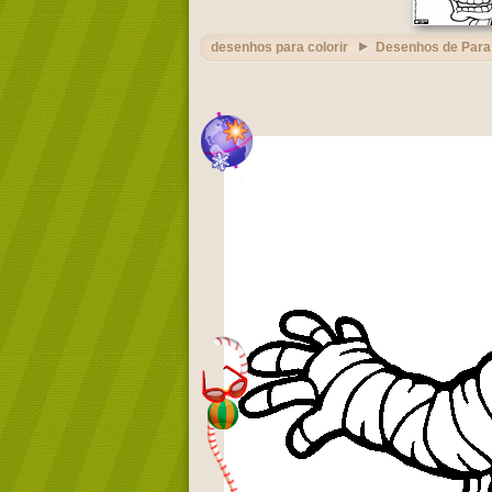
desenhos para colorir
Desenhos de Para