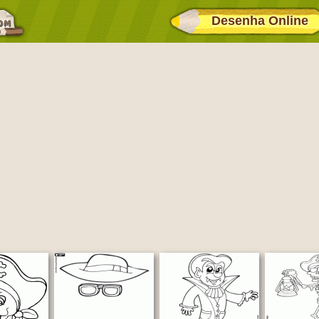
Desenha Online