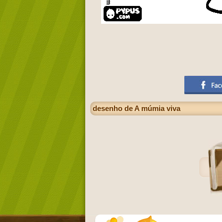
desenho de A múmia viva