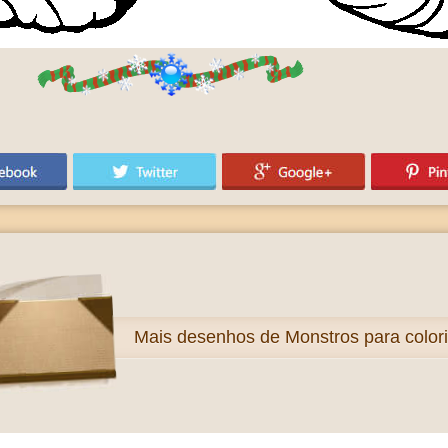
Mais
desenhos de Monstros para colori