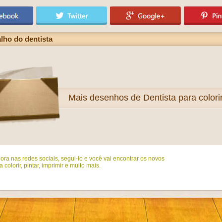
lho do dentista
Mais
desenhos de Dentista para colori
ora nas redes sociais, segui-lo e você vai encontrar os novos
colorir, pintar, imprimir e muito mais.