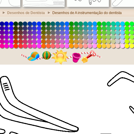
Desenhos de Dentista
Desenhos de A instrumentação do dentista