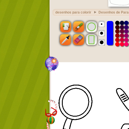
desenhos para colorir
Desenhos de Para