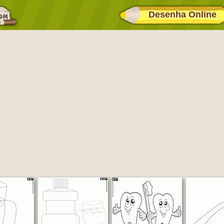
Desenha Online