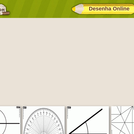
Desenha Online