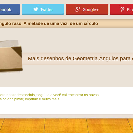
ngulo raso. A metade de uma vez, de um círculo
Mais
desenhos de Geometria Ângulos para c
ora nas redes sociais, segui-lo e você vai encontrar os novos
colorir, pintar, imprimir e muito mais.