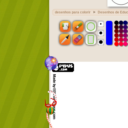
desenhos para colorir
Desenhos de Edu