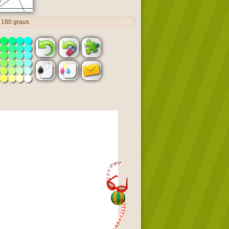
 180 graus