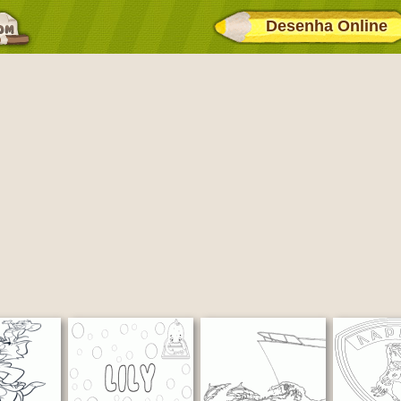
Desenha Online