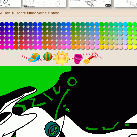
 Ben 10 sobre fundo verde e preto