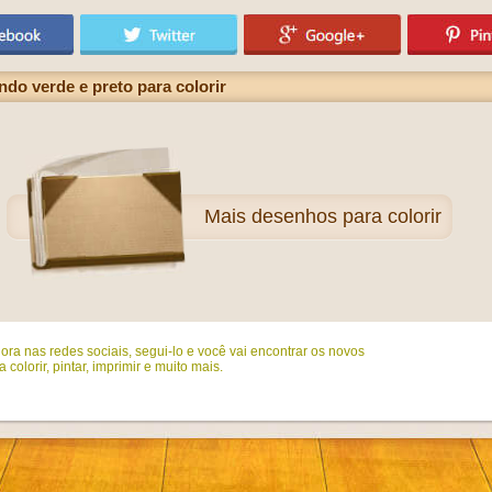
o verde e preto para colorir
Mais
desenhos para colorir
ora nas redes sociais, segui-lo e você vai encontrar os novos
colorir, pintar, imprimir e muito mais.