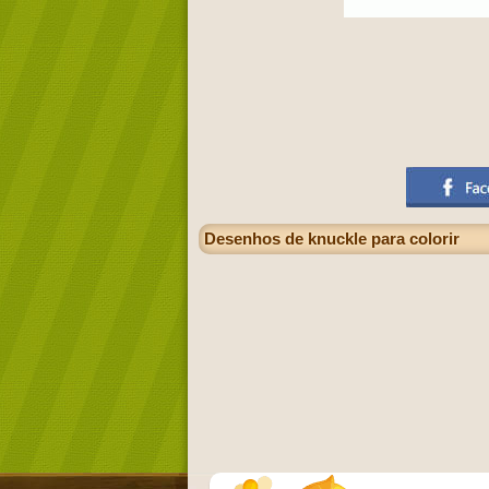
Desenhos de knuckle para colorir