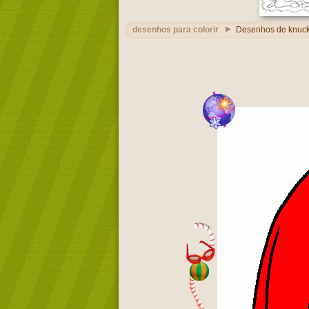
desenhos para colorir
Desenhos de knuck