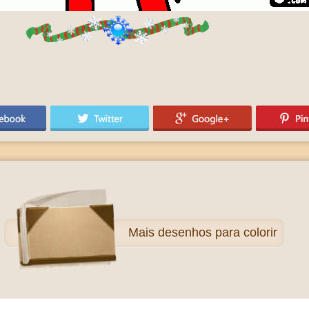
Mais
desenhos para colorir