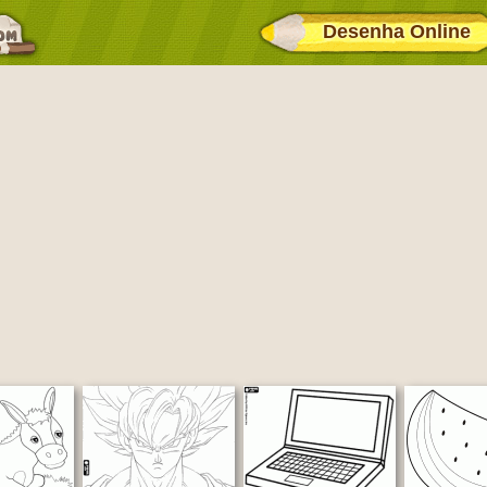
Desenha Online