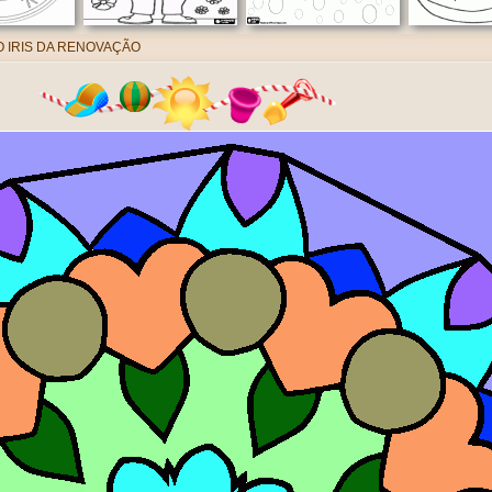
O IRIS DA RENOVAÇÃO