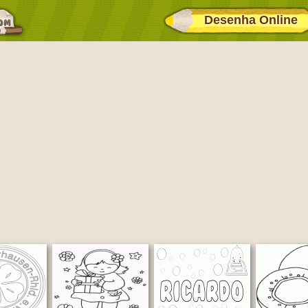
Desenha Online