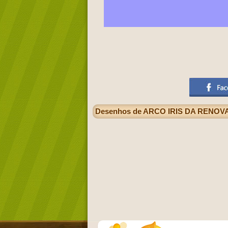
Desenhos de ARCO IRIS DA RENOVA