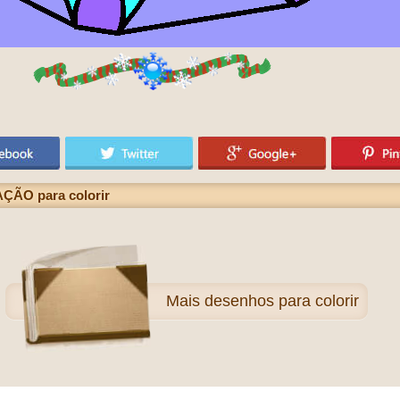
ÇÃO para colorir
Mais
desenhos para colorir